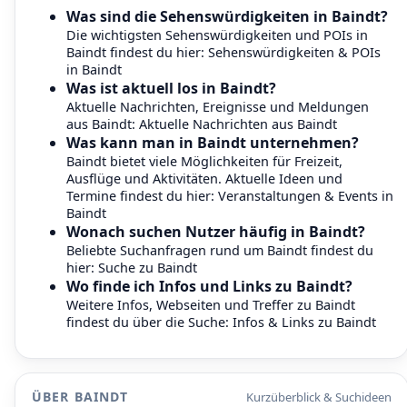
Was sind die Sehenswürdigkeiten in Baindt?
Die wichtigsten Sehenswürdigkeiten und POIs in
Baindt findest du hier:
Sehenswürdigkeiten & POIs
in Baindt
Was ist aktuell los in Baindt?
Aktuelle Nachrichten, Ereignisse und Meldungen
aus Baindt:
Aktuelle Nachrichten aus Baindt
Was kann man in Baindt unternehmen?
Baindt bietet viele Möglichkeiten für Freizeit,
Ausflüge und Aktivitäten. Aktuelle Ideen und
Termine findest du hier:
Veranstaltungen & Events in
Baindt
Wonach suchen Nutzer häufig in Baindt?
Beliebte Suchanfragen rund um Baindt findest du
hier:
Suche zu Baindt
Wo finde ich Infos und Links zu Baindt?
Weitere Infos, Webseiten und Treffer zu Baindt
findest du über die Suche:
Infos & Links zu Baindt
ÜBER BAINDT
Kurzüberblick & Suchideen