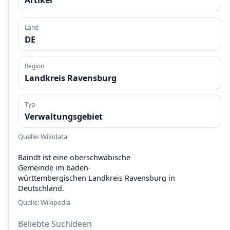
Artikel
Land
DE
Region
Landkreis Ravensburg
Typ
Verwaltungsgebiet
Quelle: Wikidata
Baindt ist eine oberschwäbische
Gemeinde im baden-
württembergischen Landkreis Ravensburg in
Deutschland.
Quelle:
Wikipedia
Beliebte Suchideen