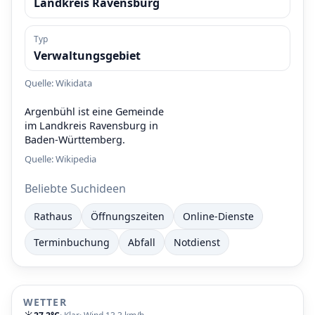
Landkreis Ravensburg
Typ
Verwaltungsgebiet
Quelle: Wikidata
Argenbühl ist eine Gemeinde
im Landkreis Ravensburg in
Baden-Württemberg.
Quelle:
Wikipedia
Beliebte Suchideen
Rathaus
Öffnungszeiten
Online-Dienste
Terminbuchung
Abfall
Notdienst
WETTER