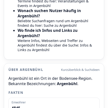
Termine findest du hier:
Veranstaltungen &
Events in Argenbühl
Wonach suchen Nutzer häufig in
Argenbühl?
Beliebte Suchanfragen rund um Argenbühl
findest du hier:
Suche zu Argenbühl
Wo finde ich Infos und Links zu
Argenbühl?
Weitere Infos, Webseiten und Treffer zu
Argenbühl findest du über die Suche:
Infos &
Links zu Argenbühl
ÜBER ARGENBÜHL
Kurzüberblick & Suchideen
Argenbühl ist ein Ort in der Bodensee-Region.
Bekannte Bezeichnungen:
Argenbühl
.
FAKTEN
Einwohner