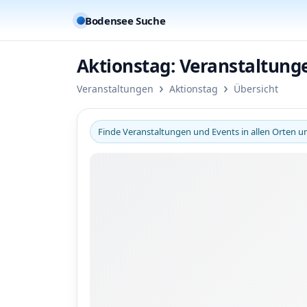
Bodensee Suche
Aktionstag: Veranstaltun
›
›
Veranstaltungen
Aktionstag
Übersicht
Finde Veranstaltungen und Events in allen Orten 