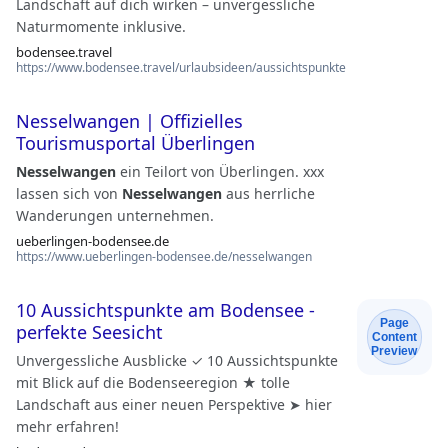
Landschaft auf dich wirken – unvergessliche
Naturmomente inklusive.
bodensee.travel
https://www.bodensee.travel/urlaubsideen/aussichtspunkte
Nesselwangen | Offizielles
Tourismusportal Überlingen
Nesselwangen
ein Teilort von Überlingen. xxx
lassen sich von
Nesselwangen
aus herrliche
Wanderungen unternehmen.
ueberlingen-bodensee.de
https://www.ueberlingen-bodensee.de/nesselwangen
10 Aussichtspunkte am Bodensee -
Page
perfekte Seesicht
Content
Preview
Unvergessliche Ausblicke ✓ 10 Aussichtspunkte
mit Blick auf die Bodenseeregion ★ tolle
Landschaft aus einer neuen Perspektive ➤ hier
mehr erfahren!